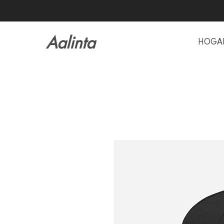
Aalinta
HOGA