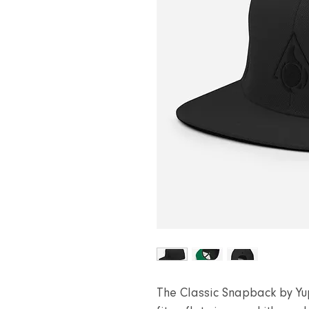
The Classic Snapback by Yup