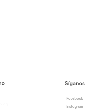
ro
Síganos
Facebook
Instagram